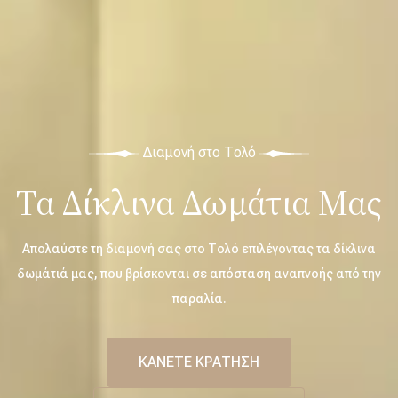
Διαμονή στο Τολό
Τα Δίκλινα Δωμάτια Μας
Απολαύστε τη διαμονή σας στο Τολό επιλέγοντας τα δίκλινα
δωμάτιά μας, που βρίσκονται σε απόσταση αναπνοής από την
παραλία.
ΚΑΝΕΤΕ ΚΡΑΤΗΣΗ