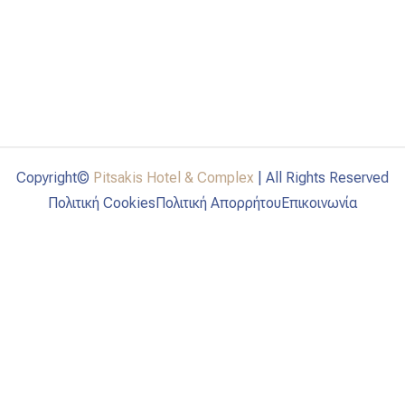
Copyright©
Pitsakis Hotel & Complex
| All Rights Reserved
Πολιτική Cookies
Πολιτική Απορρήτου
Επικοινωνία