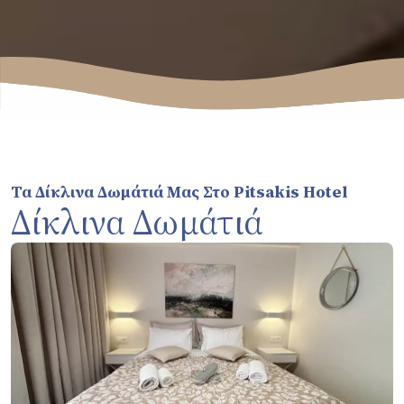
Τα Δίκλινα Δωμάτιά Μας Στο Pitsakis Hotel
Δίκλινα Δωμάτιά