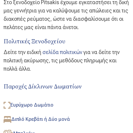
Στο ξενοδοχείο Pitsakis έχουμε εγκαταστήσει τη δική
μας γεννήτρια για να καλύψουμε τις απώλειες και τις
διακοπές ρεύματος, ώστε να διασφαλίσουμε ότι οι
πελάτες μας είναι πάντα άνετοι.
Πολιτικές Ξενοδοχείου
Δείτε την ειδική
σελίδα πολιτικών
για να δείτε την
πολιτική ακύρωσης, τις μεθόδους πληρωμής και
πολλά άλλα.
Παροχές Δίκλινων Δωματίων
Ευρύχωρο Δωμάτιο
Διπλό Κρεβάτι ή Δύο μονά