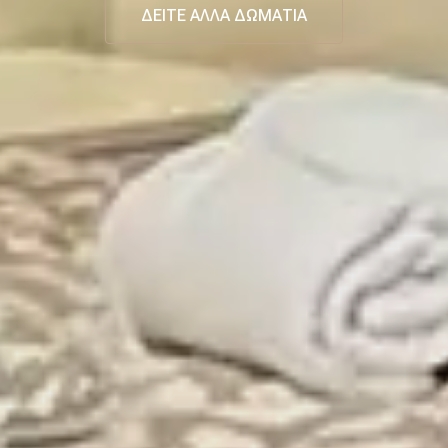
ΔΕΙΤΕ ΑΛΛΑ ΔΩΜΑΤΙΑ